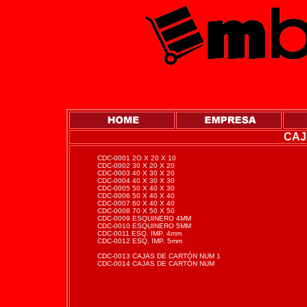
CAJ
CDC-0001 2O X 20 X 10
CDC-0002 30 X 20 X 20
CDC-0003 40 X 30 X 20
CDC-0004 40 X 30 X 30
CDC-0005 50 X 40 X 30
CDC-0006 50 X 40 X 40
CDC-0007 60 X 40 X 40
CDC-0008 70 X 50 X 50
CDC-0009 ESQUINERO 4MM
CDC-0010 ESQUINERO 5MM
CDC-0011 ESQ. IMP. 4mm
CDC-0012 ESQ. IMP. 5mm
CDC-0013 CAJAS DE CARTÓN NUM 1
CDC-0014 CAJAS DE CARTÓN NUM