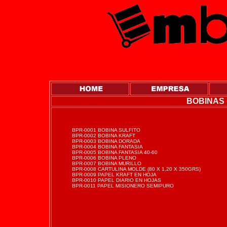
BOBINAS 
BPR-0001 BOBINA SULFITO
BPR-0002 BOBINA KRAFT
BPR-0003 BOBINA DORADA
BPR-0004 BOBINA FANTASIA
BPR-0005 BOBINA FANTASIA 40-60
BPR-0006 BOBINA PLENO
BPR-0007 BOBINA MURILLO
BPR-0008 CARTULINA MOLDE (80 X 1,20 X 350GRS)
BPR-0009 PAPEL KRAFT EN HOJA
BPR-0010 PAPEL DIARIO EN HOJAS
BPR-0011 PAPEL MISIONERO SEMIPURO