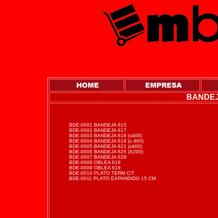
BANDEJ
BDE-0001 BANDEJA 615
BDE-0002 BANDEJA 617
BDE-0003 BANDEJA 618 (x400)
BDE-0004 BANDEJA 619 (x 400)
BDE-0005 BANDEJA 621 (x400)
BDE-0006 BANDEJA 625 (X200)
BDE-0007 BANDEJA 628
BDE-0008 OBLEA 618
BDE-0009 OBLEA 619
BDE-0010 PLATO TERM C/T
BDE-0011 PLATO EXPANDIDO 15 CM